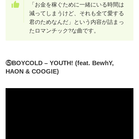
「お金を稼ぐために一緒にいる時間は
減ってしまうけど、それも全て愛する
君のためなんだ」という内容が詰まっ
たロマンチック?な曲です。
⑤BOYCOLD – YOUTH! (feat. BewhY,
HAON & COOGIE)