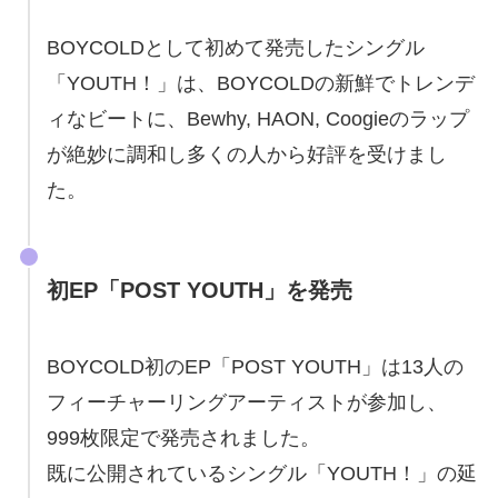
BOYCOLDとして初めて発売したシングル
「YOUTH！」は、BOYCOLDの新鮮でトレンデ
ィなビートに、Bewhy, HAON, Coogieのラップ
が絶妙に調和し多くの人から好評を受けまし
た。
初EP「
POST YOUTH
」を発売
BOYCOLD初のEP「POST YOUTH」は13人の
フィーチャーリングアーティストが参加し、
999枚限定で発売されました。
既に公開されているシングル「YOUTH！」の延