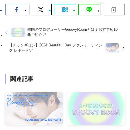
韓国のプロデューサーGroovyRoomとは？おすすめ10
曲ご紹介♡
【チャンギヨン】2024 Beautiful Day ファンミーティン
グ レポート♡
関連記事