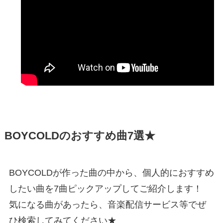
BOYCOLDのおすすめ曲7選★
BOYCOLDが作った曲の中から、個人的におすすめ
したい曲を7曲ピックアップしてご紹介します！
気になる曲があったら、音楽配信サービス等でぜ
ひ検索してみてください★