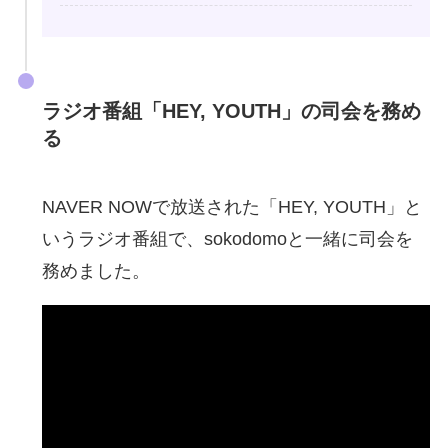
ラジオ番組「HEY, YOUTH」の司会を務め
る
NAVER NOWで放送された「HEY, YOUTH」と
いうラジオ番組で、sokodomoと一緒に司会を
務めました。