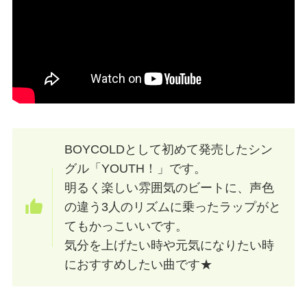
BOYCOLDとして初めて発売したシン
グル「YOUTH！」です。
明るく楽しい雰囲気のビートに、声色
の違う3人のリズムに乗ったラップがと
てもかっこいいです。
気分を上げたい時や元気になりたい時
におすすめしたい曲です★