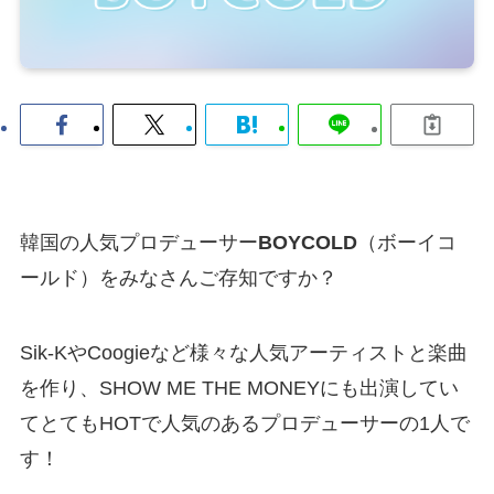
韓国の人気プロデューサー
BOYCOLD
（ボーイコ
ールド）をみなさんご存知ですか？
Sik-KやCoogieなど様々な人気アーティストと楽曲
を作り、SHOW ME THE MONEYにも出演してい
てとてもHOTで人気のあるプロデューサーの1人で
す！