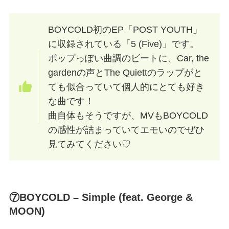
BOYCOLD初のEP「POST YOUTH」
に収録されている「5 (Five)」です。
ポップっぽい曲調のビートに、Car, the
gardenの声とThe Quiettのラップがと
ても似合っていて個人的にとても好き
な曲です！
曲自体もそうですが、MVもBOYCOLD
の感性が詰まっていてエモいのでぜひ
見てみてください♡
⑦BOYCOLD – Simple (feat. George &
MOON)