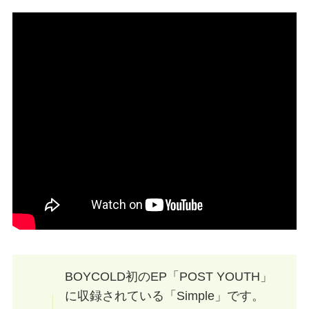
BOYCOLD初のEP「POST YOUTH」
に収録されている「Simple」です。