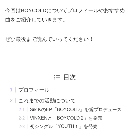
今回はBOYCOLDについてプロフィールやおすすめ
曲をご紹介していきます。
ぜひ最後まで読んでいってください！
目次
プロフィール
これまでの活動について
Sik-KのEP「BOYCOLD」を総プロデュース
VINXENと「BOYCOLD 2」を発売
初シングル「YOUTH！」を発売