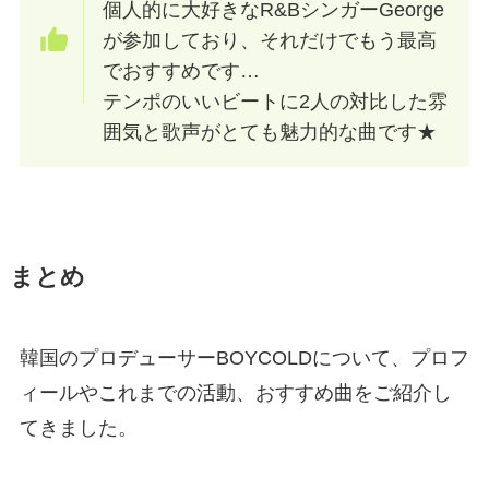
個人的に大好きなR&BシンガーGeorge
が参加しており、それだけでもう最高
でおすすめです…
テンポのいいビートに2人の対比した雰
囲気と歌声がとても魅力的な曲です★
まとめ
韓国のプロデューサーBOYCOLDについて、プロフ
ィールやこれまでの活動、おすすめ曲をご紹介し
てきました。