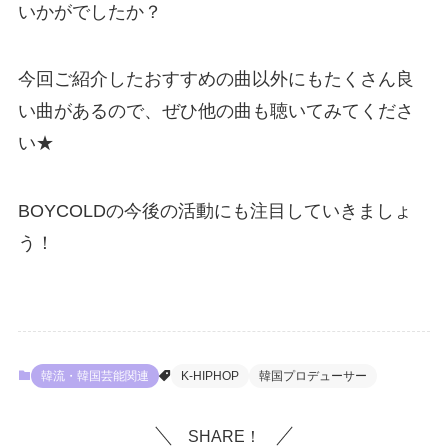
いかがでしたか？
今回ご紹介したおすすめの曲以外にもたくさん良
い曲があるので、ぜひ他の曲も聴いてみてくださ
い★
BOYCOLDの今後の活動にも注目していきましょ
う！
韓流・韓国芸能関連
K-HIPHOP
韓国プロデューサー
SHARE！