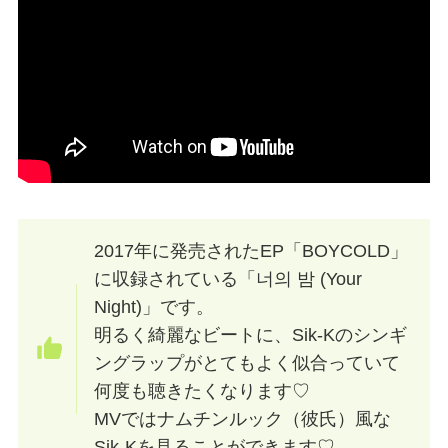
2017年に発売されたEP「BOYCOLD」
に収録されている「너의 밤 (Your
Night)」です。
明るく綺麗なビートに、Sik-Kのシンギ
ングラップがとてもよく似合っていて
何度も聴きたくなります♡
MVではナムチンルック（彼氏）風な
Sik-Kを見ることができます♡