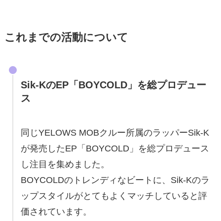
これまでの活動について
Sik-KのEP「BOYCOLD」を総プロデュー
ス
同じYELOWS MOBクルー所属のラッパーSik-K
が発売したEP「BOYCOLD」を総プロデュース
し注目を集めました。
BOYCOLDのトレンディなビートに、Sik-Kのラ
ップスタイルがとてもよくマッチしていると評
価されています。