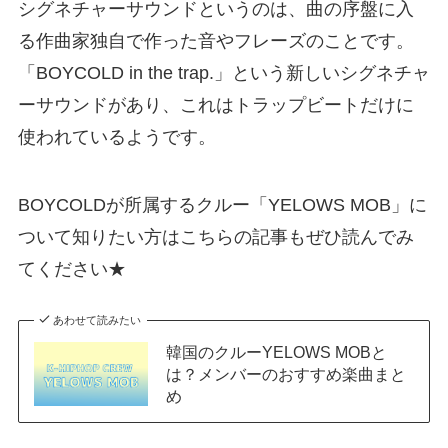
シグネチャーサウンドというのは、曲の序盤に入
る作曲家独自で作った音やフレーズのことです。
「BOYCOLD in the trap.」という新しいシグネチャ
ーサウンドがあり、これはトラップビートだけに
使われているようです。
BOYCOLDが所属するクルー「YELOWS MOB」に
ついて知りたい方はこちらの記事もぜひ読んでみ
てください★
あわせて読みたい
韓国のクルーYELOWS MOBと
は？メンバーのおすすめ楽曲まと
め