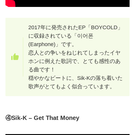
2017年に発売されたEP「BOYCOLD」
に収録されている「이어폰
(Earphone)」です。
恋人との争いをねじれてしまったイヤ
ホンに例えた歌詞で、とても感性のあ
る曲です！
穏やかなビートに、Sik-Kの落ち着いた
歌声がとてもよく似合っています。
④Sik-K – Get That Money