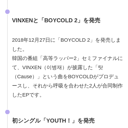
VINXENと「
BOYCOLD 2
」を発売
2018年12月27日に「BOYCOLD 2」を発売しま
した。
韓国の番組「高等ラッパー2」セミファイナルに
て、VINXEN（이병재）が披露した「탓
（Cause）」という曲をBOYCOLDがプロデュ
ースし、それから呼吸を合わせた2人が合同制作
したEPです。
初シングル「YOUTH！」を発売