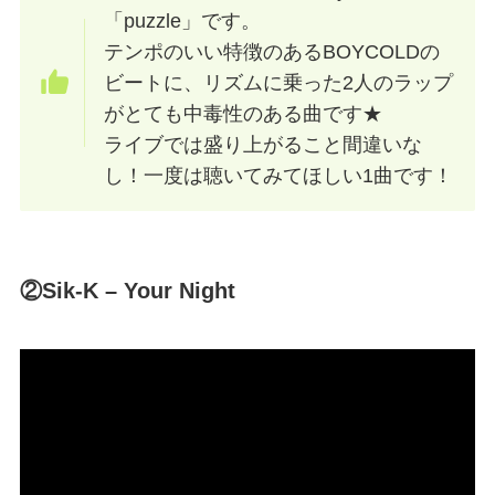
「puzzle」です。
テンポのいい特徴のあるBOYCOLDの
ビートに、リズムに乗った2人のラップ
がとても中毒性のある曲です★
ライブでは盛り上がること間違いな
し！一度は聴いてみてほしい1曲です！
②Sik-K – Your Night