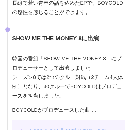
長線で若い青春の話を込めたEPで、BOYCOLD
の感性を感じることができます。
SHOW ME THE MONEY 8に出演
韓国の番組「SHOW ME THE MONEY 8」にプ
ロデューサーとして出演しました。
シーズン8では2つのクルー対戦（2チーム4人体
制）となり、40クルーでBOYCOLDはプロデュ
ースを担当しました。
BOYCOLDがプロデュースした曲 ↓↓