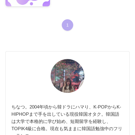
1
ちなつ。2004年頃から韓ドラにハマり、K-POPからK-
HIPHOPまで手を出している現役韓国オタク。韓国語
は大学で本格的に学び始め、短期留学を経験し、
TOPIK4級に合格。現在も気ままに韓国語勉強中のフリ