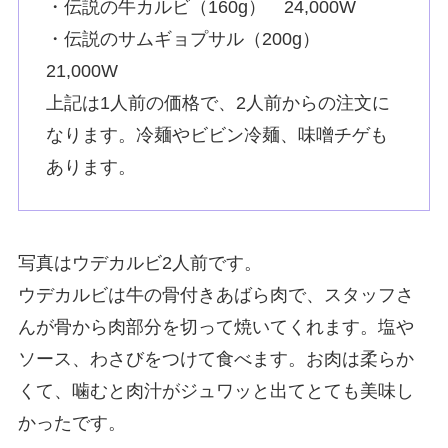
・伝説の牛カルビ（160g） 24,000W
・伝説のサムギョプサル（200g）
21,000W
上記は1人前の価格で、2人前からの注文に
なります。冷麺やビビン冷麺、味噌チゲも
あります。
写真はウデカルビ2人前です。
ウデカルビは牛の骨付きあばら肉で、スタッフさ
んが骨から肉部分を切って焼いてくれます。塩や
ソース、わさびをつけて食べます。お肉は柔らか
くて、噛むと肉汁がジュワッと出てとても美味し
かったです。