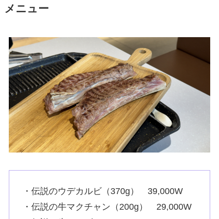
メニュー
・伝説のウデカルビ（370g） 39,000W
・伝説の牛マクチャン（200g） 29,000W