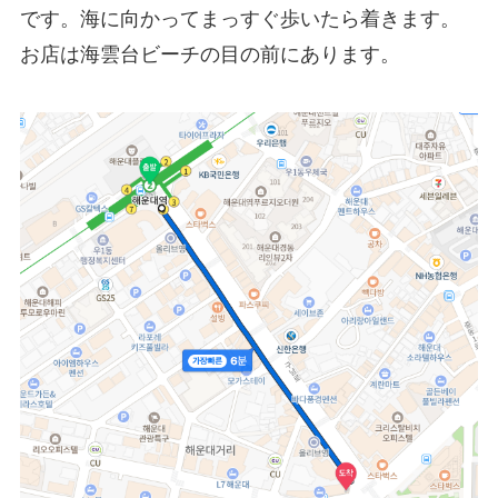
です。海に向かってまっすぐ歩いたら着きます。
お店は海雲台ビーチの目の前にあります。