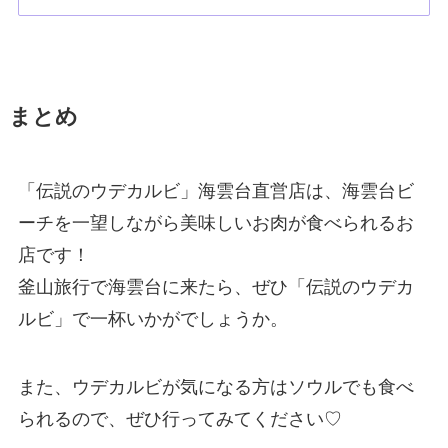
まとめ
「伝説のウデカルビ」海雲台直営店は、海雲台ビ
ーチを一望しながら美味しいお肉が食べられるお
店です！
釜山旅行で海雲台に来たら、ぜひ「伝説のウデカ
ルビ」で一杯いかがでしょうか。
また、ウデカルビが気になる方はソウルでも食べ
られるので、ぜひ行ってみてください♡