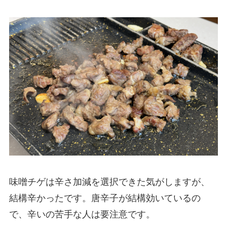
味噌チゲは辛さ加減を選択できた気がしますが、
結構辛かったです。唐辛子が結構効いているの
で、辛いの苦手な人は要注意です。