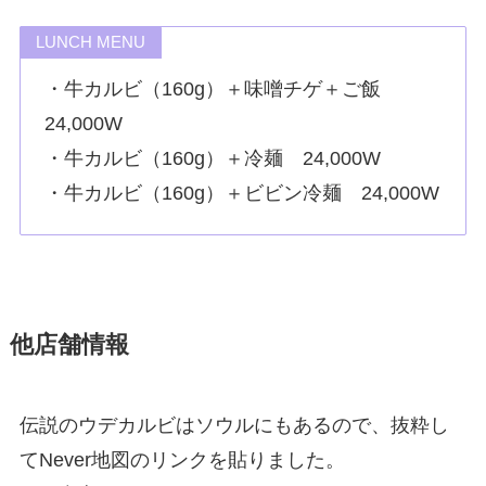
LUNCH MENU
・牛カルビ（160g）＋味噌チゲ＋ご飯
24,000W
・牛カルビ（160g）＋冷麺 24,000W
・牛カルビ（160g）＋ビビン冷麺 24,000W
他店舗情報
伝説のウデカルビはソウルにもあるので、抜粋し
てNever地図のリンクを貼りました。