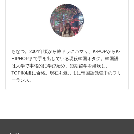
ちなつ。2004年頃から韓ドラにハマり、K-POPからK-
HIPHOPまで手を出している現役韓国オタク。韓国語
は大学で本格的に学び始め、短期留学を経験し、
TOPIK4級に合格。現在も気ままに韓国語勉強中のフリ
ーランス。