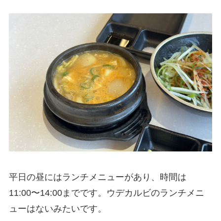
平日の昼にはランチメニューがあり、時間は
11:00〜14:00までです。ウデカルビのランチメニ
ューはないみたいです。