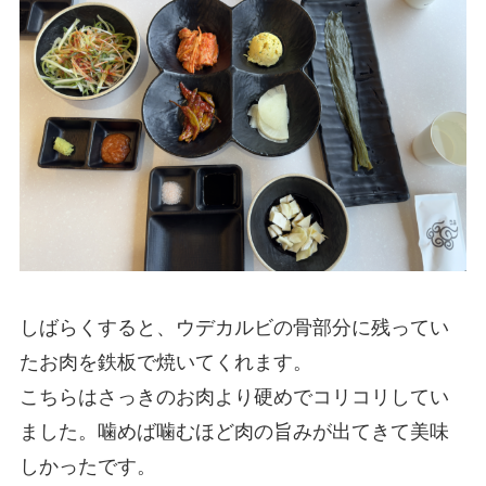
しばらくすると、ウデカルビの骨部分に残ってい
たお肉を鉄板で焼いてくれます。
こちらはさっきのお肉より硬めでコリコリしてい
ました。噛めば噛むほど肉の旨みが出てきて美味
しかったです。