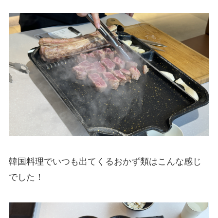
韓国料理でいつも出てくるおかず類はこんな感じ
でした！