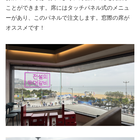
ことができます。席にはタッチパネル式のメニュ
ーがあり、このパネルで注文します。窓際の席が
オススメです！