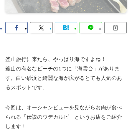
釜山旅行に来たら、やっぱり海ですよね！
釜山の有名なビーチの1つに「海雲台」がありま
す。白い砂浜と綺麗な海が広がるとても人気のあ
るスポットです。
今回は、オーシャンビューを見ながらお肉が食べ
られる「伝説のウデカルビ」というお店をご紹介
します！