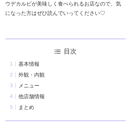
ウデカルビが美味しく食べられるお店なので、気
になった方はぜひ読んでいってください♡
目次
基本情報
外観・内観
メニュー
他店舗情報
まとめ