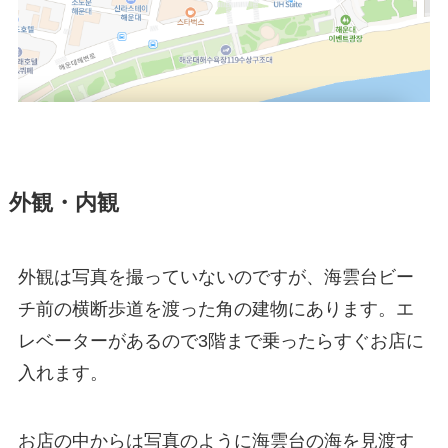
外観・内観
外観は写真を撮っていないのですが、海雲台ビー
チ前の横断歩道を渡った角の建物にあります。エ
レベーターがあるので3階まで乗ったらすぐお店に
入れます。
お店の中からは写真のように海雲台の海を見渡す