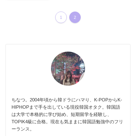
1
2
ちなつ。2004年頃から韓ドラにハマり、K-POPからK-
HIPHOPまで手を出している現役韓国オタク。韓国語
は大学で本格的に学び始め、短期留学を経験し、
TOPIK4級に合格。現在も気ままに韓国語勉強中のフリ
ーランス。